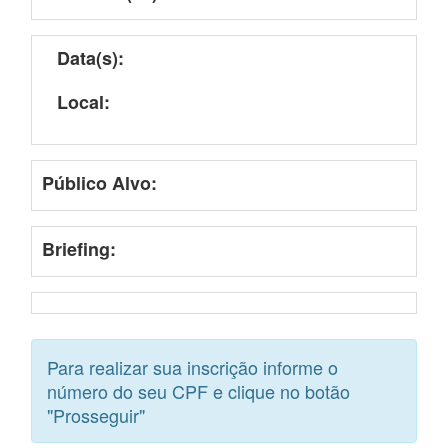
Data(s):
Local:
Público Alvo:
Briefing:
Para realizar sua inscrição informe o
número do seu CPF e clique no botão
"Prosseguir"