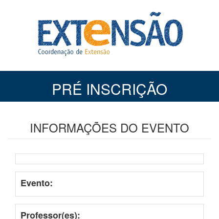
PRÉ INSCRIÇÃO
INFORMAÇÕES DO EVENTO
Evento:
Professor(es):