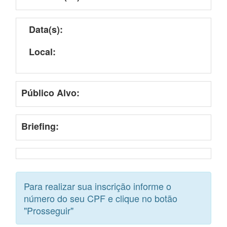
Data(s):
Local:
Público Alvo:
Briefing:
Para realizar sua inscrição informe o
número do seu CPF e clique no botão
"Prosseguir"