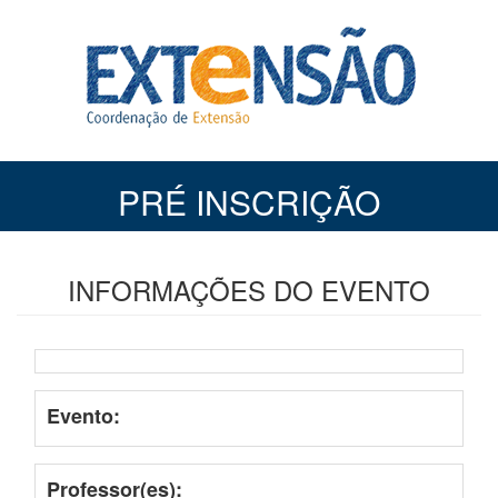
PRÉ INSCRIÇÃO
INFORMAÇÕES DO EVENTO
Evento:
Professor(es):