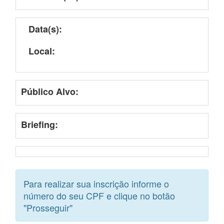
Data(s):
Local:
Público Alvo:
Briefing:
Para realizar sua inscrição informe o
número do seu CPF e clique no botão
"Prosseguir"