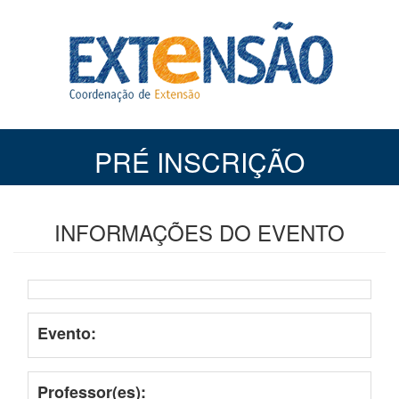
PRÉ INSCRIÇÃO
INFORMAÇÕES DO EVENTO
Evento:
Professor(es):