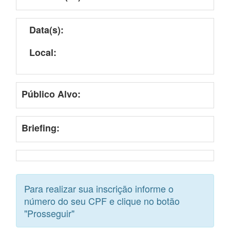
Data(s):
Local:
Público Alvo:
Briefing:
Para realizar sua inscrição informe o
número do seu CPF e clique no botão
"Prosseguir"