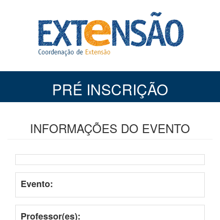
PRÉ INSCRIÇÃO
INFORMAÇÕES DO EVENTO
Evento:
Professor(es):