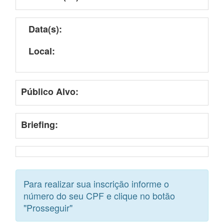
Data(s):
Local:
Público Alvo:
Briefing:
Para realizar sua inscrição informe o
número do seu CPF e clique no botão
"Prosseguir"