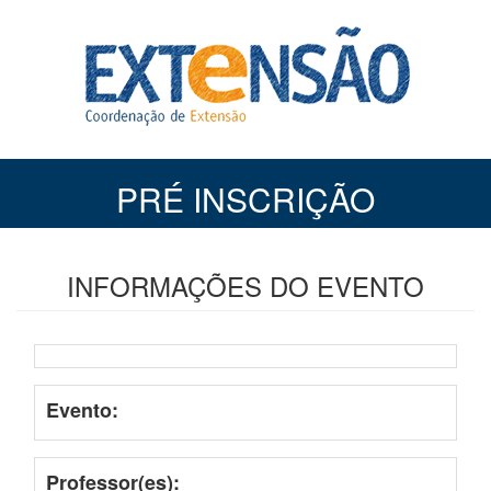
PRÉ INSCRIÇÃO
INFORMAÇÕES DO EVENTO
Evento:
Professor(es):