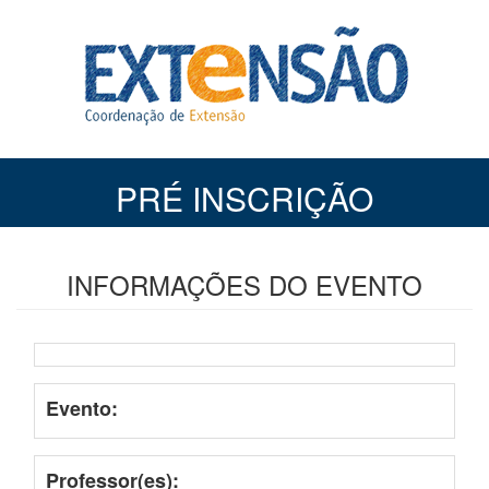
PRÉ INSCRIÇÃO
INFORMAÇÕES DO EVENTO
Evento:
Professor(es):