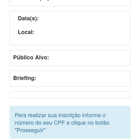
Data(s):
Local:
Público Alvo:
Briefing:
Para realizar sua inscrição informe o
número do seu CPF e clique no botão
"Prosseguir"