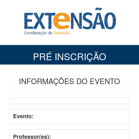
PRÉ INSCRIÇÃO
INFORMAÇÕES DO EVENTO
Evento:
Professor(es):