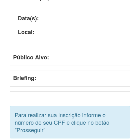
Data(s):
Local:
Público Alvo:
Briefing:
Para realizar sua inscrição informe o
número do seu CPF e clique no botão
"Prosseguir"