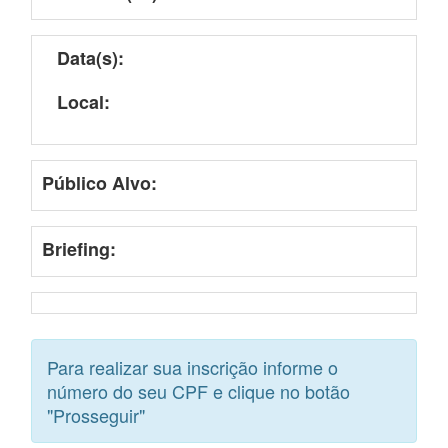
Data(s):
Local:
Público Alvo:
Briefing:
Para realizar sua inscrição informe o
número do seu CPF e clique no botão
"Prosseguir"