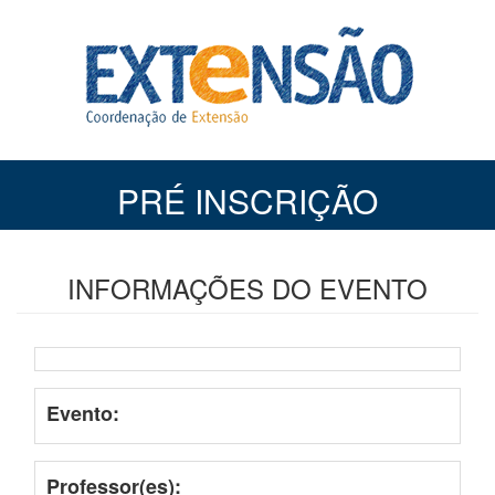
PRÉ INSCRIÇÃO
INFORMAÇÕES DO EVENTO
Evento:
Professor(es):