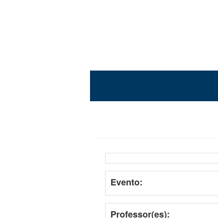
Evento:
Professor(es):