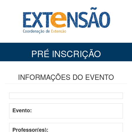
PRÉ INSCRIÇÃO
INFORMAÇÕES DO EVENTO
Evento:
Professor(es):