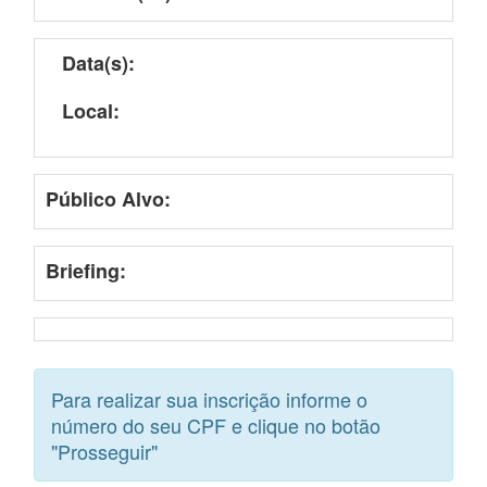
Data(s):
Local:
Público Alvo:
Briefing:
Para realizar sua inscrição informe o
número do seu CPF e clique no botão
"Prosseguir"