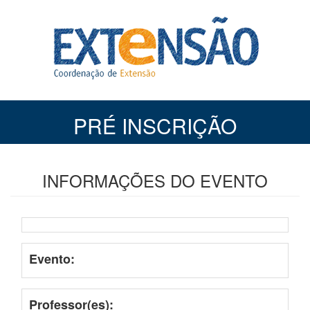
PRÉ INSCRIÇÃO
INFORMAÇÕES DO EVENTO
Evento:
Professor(es):