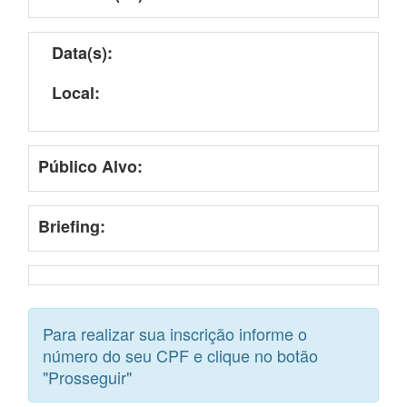
Data(s):
Local:
Público Alvo:
Briefing:
Para realizar sua inscrição informe o
número do seu CPF e clique no botão
"Prosseguir"