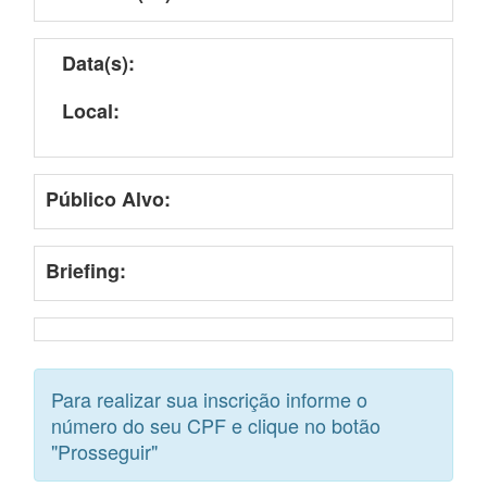
Data(s):
Local:
Público Alvo:
Briefing:
Para realizar sua inscrição informe o
número do seu CPF e clique no botão
"Prosseguir"