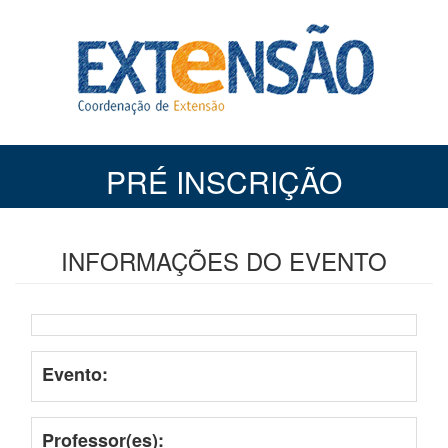
PRÉ INSCRIÇÃO
INFORMAÇÕES DO EVENTO
Evento:
Professor(es):